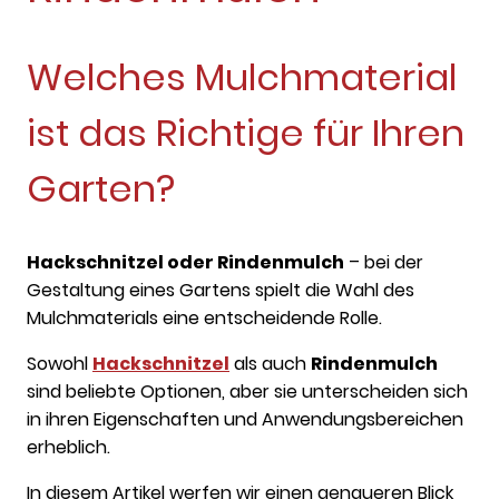
Welches Mulchmaterial
ist das Richtige für Ihren
Garten?
Hackschnitzel oder Rindenmulch
– bei der
Gestaltung eines Gartens spielt die Wahl des
Mulchmaterials eine entscheidende Rolle.
Sowohl
Hackschnitzel
als auch
Rindenmulch
sind beliebte Optionen, aber sie unterscheiden sich
in ihren Eigenschaften und Anwendungsbereichen
erheblich.
In diesem Artikel werfen wir einen genaueren Blick