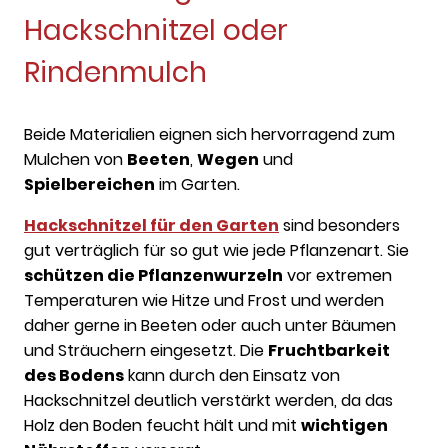
Hackschnitzel oder
Rindenmulch
Beide Materialien eignen sich hervorragend zum
Mulchen von
Beeten
,
Wegen
und
Spielbereichen
im Garten.
Hackschnitzel für den Garten
sind besonders
gut verträglich für so gut wie jede Pflanzenart. Sie
schützen die Pflanzenwurzeln
vor extremen
Temperaturen wie Hitze und Frost und werden
daher gerne in Beeten oder auch unter Bäumen
und Sträuchern eingesetzt. Die
Fruchtbarkeit
des Bodens
kann durch den Einsatz von
Hackschnitzel deutlich verstärkt werden, da das
Holz den Boden feucht hält und mit
wichtigen