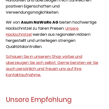
Haltbarkeit und überzeugen mich zahlreichen
positiven Eigenschaften und
Verwendungsmöglichkeiten.
Wir von
Asum NaWaRo AG
bieten hochwertige
Hackschnitzel zu fairen Preisen.
Unsere
Hackschnitzel
werden aus regionalen Hölzern
hergestellt und unterliegen strengen
Qualitätskontrollen.
Schauen Sie in unserem Shop vorbei und
überzeugen Sie sich selbst. Gerne beraten wir Sie
auch persönlich und freuen uns auf Ihre
Kontaktaufnahme.
Unsere Empfehlung