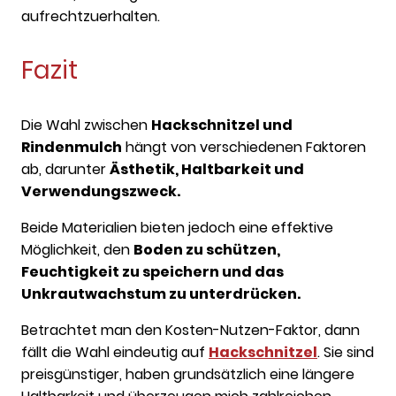
aufrechtzuerhalten.
Fazit
Die Wahl zwischen
Hackschnitzel und
Rindenmulch
hängt von verschiedenen Faktoren
ab, darunter
Ästhetik, Haltbarkeit und
Verwendungszweck.
Beide Materialien bieten jedoch eine effektive
Möglichkeit, den
Boden zu schützen,
Feuchtigkeit zu speichern und das
Unkrautwachstum zu unterdrücken.
Betrachtet man den Kosten-Nutzen-Faktor, dann
fällt die Wahl eindeutig auf
Hackschnitzel
. Sie sind
preisgünstiger, haben grundsätzlich eine längere