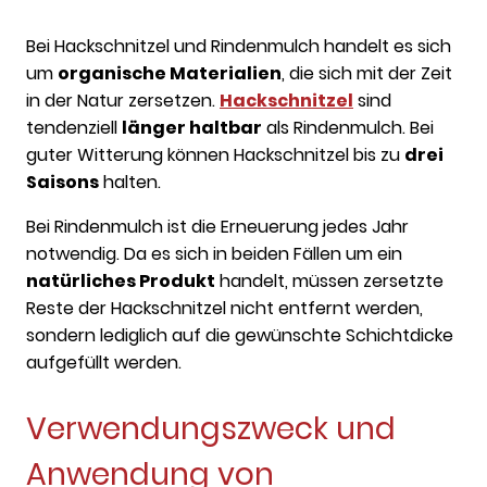
Bei Hackschnitzel und Rindenmulch handelt es sich
um
organische Materialien
, die sich mit der Zeit
in der Natur zersetzen.
Hackschnitzel
sind
tendenziell
länger haltbar
als Rindenmulch. Bei
guter Witterung können Hackschnitzel bis zu
drei
Saisons
halten.
Bei Rindenmulch ist die Erneuerung jedes Jahr
notwendig. Da es sich in beiden Fällen um ein
natürliches Produkt
handelt, müssen zersetzte
Reste der Hackschnitzel nicht entfernt werden,
sondern lediglich auf die gewünschte Schichtdicke
aufgefüllt werden.
Verwendungszweck und
Anwendung von