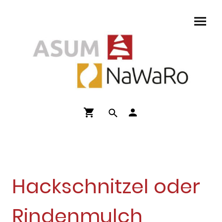
Hackschnitzel oder
Rindenmulch