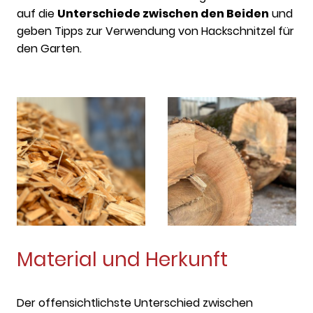
auf die
Unterschiede zwischen den Beiden
und
geben Tipps zur Verwendung von Hackschnitzel für
den Garten.
Material und Herkunft
Der offensichtlichste Unterschied zwischen