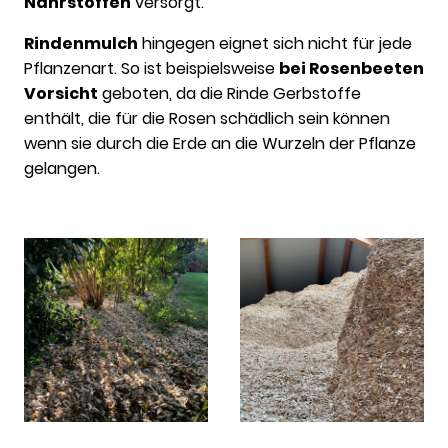
Nährstoffen
versorgt.
Rindenmulch
hingegen eignet sich nicht für jede
Pflanzenart. So ist beispielsweise
bei Rosenbeeten
Vorsicht
geboten, da die Rinde Gerbstoffe
enthält, die für die Rosen schädlich sein können
wenn sie durch die Erde an die Wurzeln der Pflanze
gelangen.