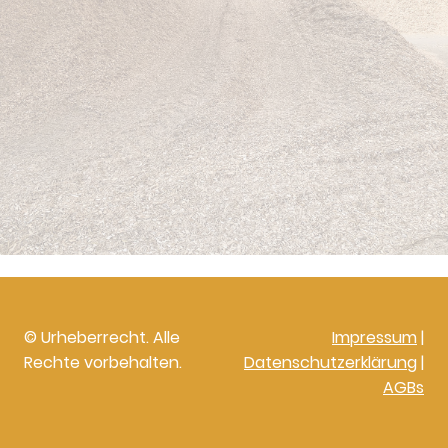
© Urheberrecht. Alle
Impressum
|
Rechte vorbehalten.
Datenschutzerklärung
|
AGBs