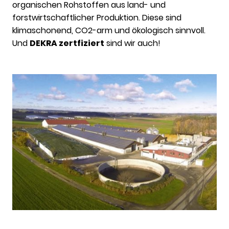
organischen Rohstoffen aus land- und
forstwirtschaftlicher Produktion. Diese sind
klimaschonend, CO2-arm und ökologisch sinnvoll.
Und
DEKRA zertfiziert
sind wir auch!