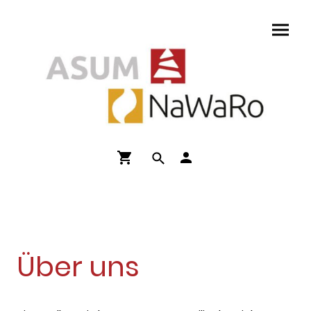
Über uns