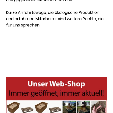
Kurze Anfahrtswege, die ökologische Produktion
und erfahrene Mitarbeiter sind weitere Punkte, die
für uns sprechen.