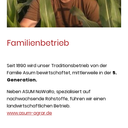
Familienbetrieb
Seit 1890 wird unser Traditionsbetrieb von der
Familie Asum bewirtschaftet, mittlerweile in der
5.
Generation.
Neben ASUM NaWaRo, spezialisiert auf
nachwachsende Rohstoffe, führen wir einen
landwirtschaftlichen Betrieb.
www.asum-agrar.de