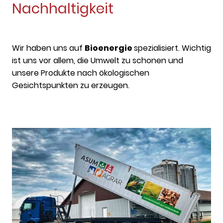
Nachhaltigkeit
Wir haben uns auf
Bioenergie
spezialisiert. Wichtig
ist uns vor allem, die Umwelt zu schonen und
unsere Produkte nach ökologischen
Gesichtspunkten zu erzeugen.