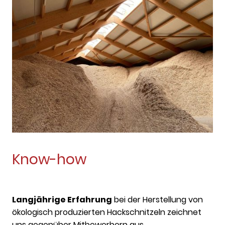
Know-how
Langjährige Erfahrung
bei der Herstellung von
ökologisch produzierten Hackschnitzeln zeichnet
uns gegenüber Mitbewerbern aus.