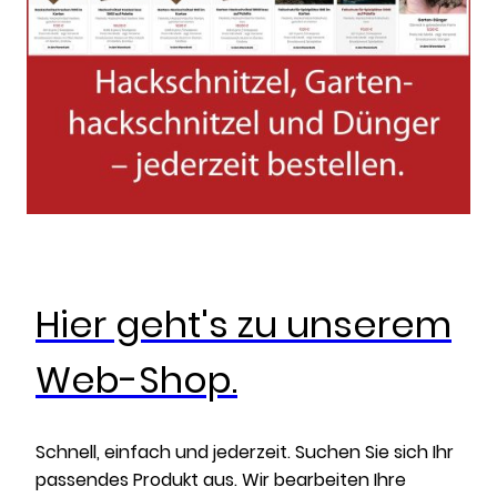
Hier geht's zu unserem
Web-Shop.
Schnell, einfach und jederzeit. Suchen Sie sich Ihr
passendes Produkt aus. Wir bearbeiten Ihre