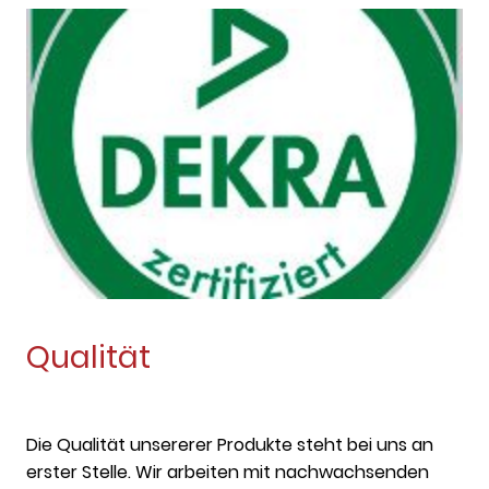
Qualität
Die Qualität unsererer Produkte steht bei uns an
erster Stelle. Wir arbeiten mit nachwachsenden