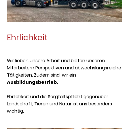
Ehrlichkeit
Wir lieben unsere Arbeit und bieten unseren
Mitarbeitern Perspektiven und abwechslungsreiche
Tätigkeiten. Zudem sind wir ein
Ausbildungsbetrieb.
Ehrlichkeit und die Sorgfaltspflicht gegenüber
Landschaft, Tieren und Natur ist uns besonders
wichtig.