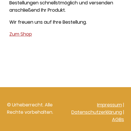
Bestellungen schnellstmöglich und versenden
anschließend Ihr Produkt.
Wir freuen uns auf Ihre Bestellung.
Zum Shop
© Urheberrecht. Alle
Impressum
|
Rechte vorbehalten.
Datenschutzerklärung
|
AGBs