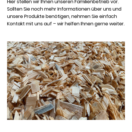
Hier stellen wir Ihnen unseren Familienbetrieb vor.
Sollten Sie noch mehr Informationen über uns und
unsere Produkte benötigen, nehmen Sie einfach
Kontakt mit uns auf – wir helfen Ihnen gerne weiter.