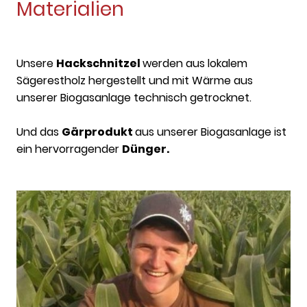
Materialien
Unsere
Hackschnitzel
werden aus lokalem
Sägerestholz hergestellt und mit Wärme aus
unserer Biogasanlage technisch getrocknet.
Und das
Gärprodukt
aus unserer Biogasanlage ist
ein hervorragender
Dünger.